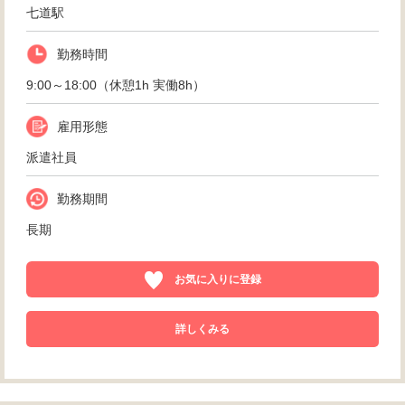
七道駅
勤務時間
9:00～18:00（休憩1h 実働8h）
雇用形態
派遣社員
勤務期間
長期
お気に入りに登録
詳しくみる