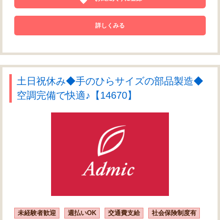
詳しくみる
土日祝休み◆手のひらサイズの部品製造◆
空調完備で快適♪【14670】
未経験者歓迎
週払いOK
交通費支給
社会保険制度有