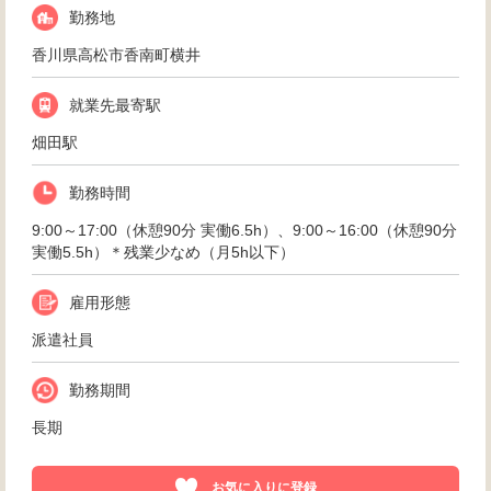
勤務地
香川県高松市香南町横井
就業先最寄駅
畑田駅
勤務時間
9:00～17:00（休憩90分 実働6.5h）、9:00～16:00（休憩90分
実働5.5h）＊残業少なめ（月5h以下）
雇用形態
派遣社員
勤務期間
長期
お気に入りに登録