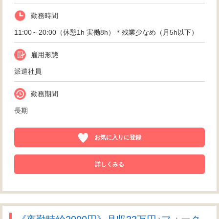
勤務時間
11:00～20:00（休憩1h 実働8h）＊残業少なめ（月5h以下）
雇用形態
派遣社員
勤務期間
長期
お気に入りに登録
詳しくみる