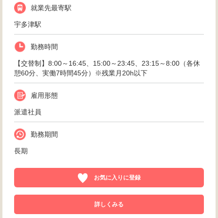
就業先最寄駅
宇多津駅
勤務時間
【交替制】8:00～16:45、15:00～23:45、23:15～8:00（各休
憩60分、実働7時間45分）※残業月20h以下
雇用形態
派遣社員
勤務期間
長期
お気に入りに登録
詳しくみる