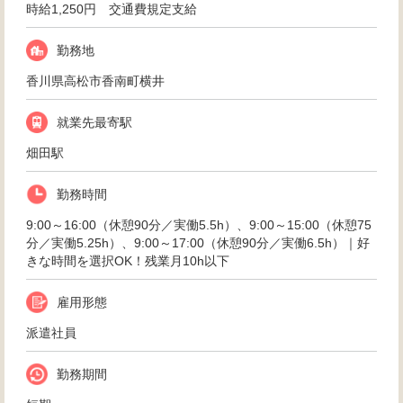
時給1,250円 交通費規定支給
勤務地
香川県高松市香南町横井
就業先最寄駅
畑田駅
勤務時間
9:00～16:00（休憩90分／実働5.5h）、9:00～15:00（休憩75
分／実働5.25h）、9:00～17:00（休憩90分／実働6.5h）｜好
きな時間を選択OK！残業月10h以下
雇用形態
派遣社員
勤務期間