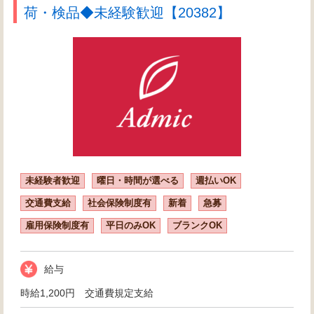
荷・検品◆未経験歓迎【20382】
未経験者歓迎
曜日・時間が選べる
週払いOK
交通費支給
社会保険制度有
新着
急募
雇用保険制度有
平日のみOK
ブランクOK
給与
時給1,200円 交通費規定支給