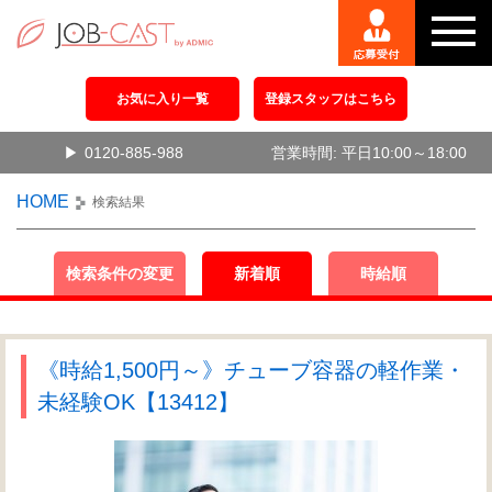
お気に入り一覧
登録スタッフはこちら
0120-885-988
営業時間: 平日10:00～18:00
HOME
検索結果
検索条件の変更
新着順
時給順
《時給1,500円～》チューブ容器の軽作業・
未経験OK【13412】