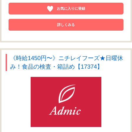
お気に入りに登録
詳しくみる
《時給1450円〜》ニチレイフーズ★日曜休
み！食品の検査・箱詰め【17374】