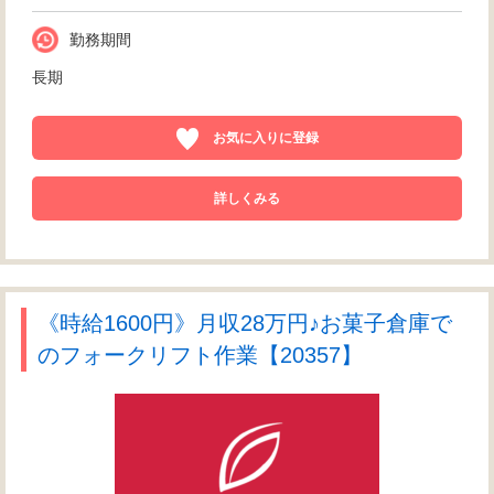
勤務期間
長期
お気に入りに登録
詳しくみる
《時給1600円》月収28万円♪お菓子倉庫で
のフォークリフト作業【20357】