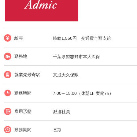
給与
時給1,550円 交通費全額支給
勤務地
千葉県習志野市本大久保
就業先最寄駅
京成大久保駅
勤務時間
7:00～15:00（休憩1h 実働7h）
雇用形態
派遣社員
勤務期間
長期