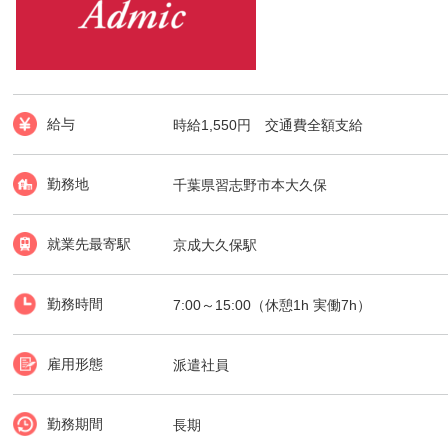
給与
時給1,550円 交通費全額支給
勤務地
千葉県習志野市本大久保
就業先最寄駅
京成大久保駅
勤務時間
7:00～15:00（休憩1h 実働7h）
雇用形態
派遣社員
勤務期間
長期