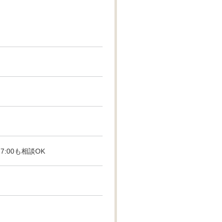
17:00も相談OK