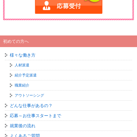
初めての方へ
様々な働き方
人材派遣
紹介予定派遣
職業紹介
アウトソーシング
どんな仕事があるの？
応募～お仕事スタートまで
就業後の流れ
よくあるご質問