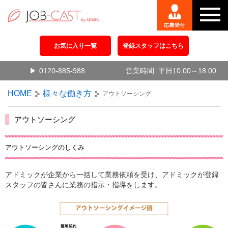
お気に入り一覧
登録スタッフはこちら
0120-885-988
営業時間: 平日10:00～18:00
HOME
様々な働き方
アウトソーシング
アウトソーシング
アウトソーシングのしくみ
アドミックが企業から一括して業務依頼を受け、アドミックが登録
スタッフの皆さんに業務の指示・指導をします。