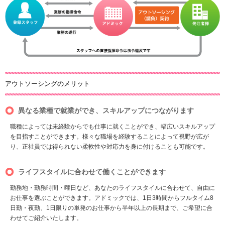
アウトソーシングのメリット
異なる業種で就業ができ、スキルアップにつながります
職種によっては未経験からでも仕事に就くことができ、幅広いスキルアップ
を目指すことができます。様々な職場を経験することによって視野が広が
り、正社員では得られない柔軟性や対応力を身に付けることも可能です。
ライフスタイルに合わせて働くことができます
勤務地・勤務時間・曜日など、あなたのライフスタイルに合わせて、自由に
お仕事を選ぶことができます。アドミックでは、1日3時間からフルタイム8
日勤・夜勤、1日限りの単発のお仕事から半年以上の長期まで、ご希望に合
わせてご紹介いたします。