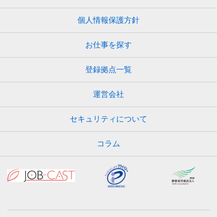
個人情報保護方針
お仕事を探す
登録拠点一覧
運営会社
セキュリティについて
コラム