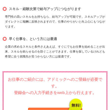
スキル・経験次第で給与アップにつながります
専門性の高いスキルをお持ちなら、給与アップが可能です。スキルアップが
ダイレクトに報酬に反映されますので、仕事のやりがいと向上心にもつなが
ります。
早く仕事を、という方には最適
企業の求めるスキルと条件さえあえば、すぐにでもお仕事を始めることが出
来、スキルを鈍らせるのを防ぐことができます。仕事を探しているけれども
希望に合う就職先が見つからない方には最適です。
お仕事のご紹介には、アドミックへのご登録が必要で
す。
登録会への入力手続きをweb上から行えます。