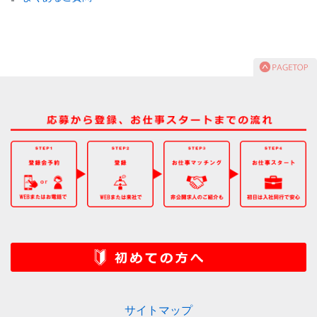
サイトマップ