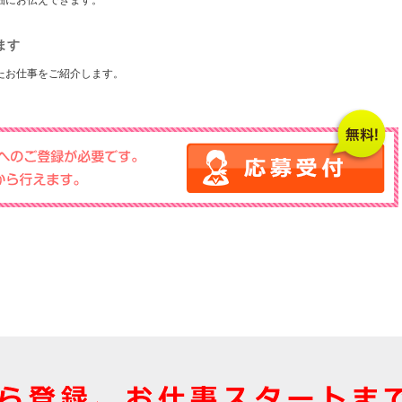
細にお伝えできます。
ます
たお仕事をご紹介します。