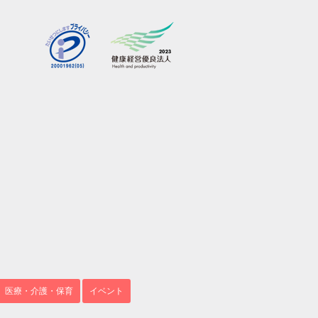
医療・介護・保育
イベント