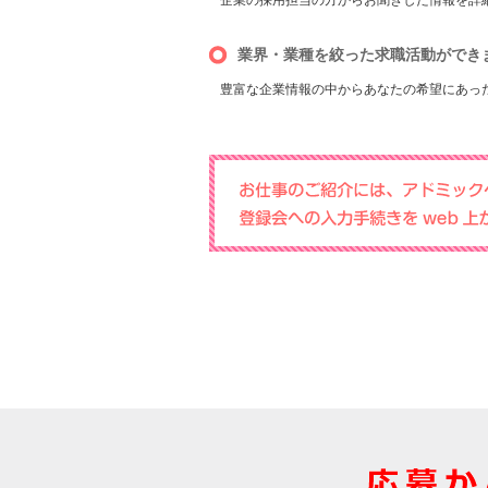
企業の採用担当の方からお聞きした情報を詳
業界・業種を絞った求職活動ができ
豊富な企業情報の中からあなたの希望にあっ