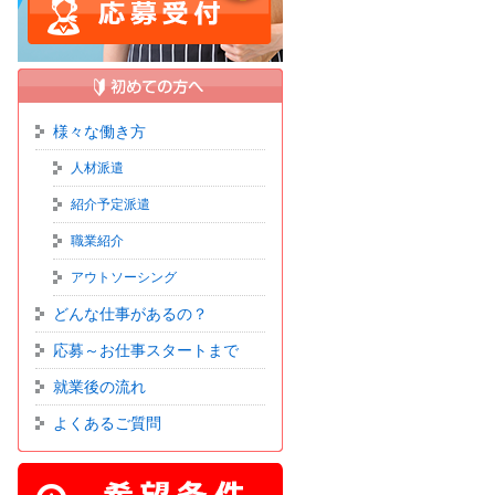
様々な働き方
人材派遣
紹介予定派遣
職業紹介
アウトソーシング
どんな仕事があるの？
応募～お仕事スタートまで
就業後の流れ
よくあるご質問