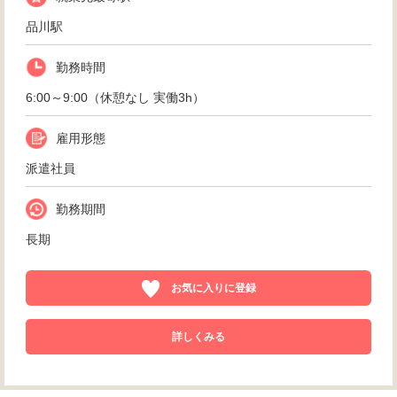
品川駅
勤務時間
6:00～9:00（休憩なし 実働3h）
雇用形態
派遣社員
勤務期間
長期
お気に入りに登録
詳しくみる