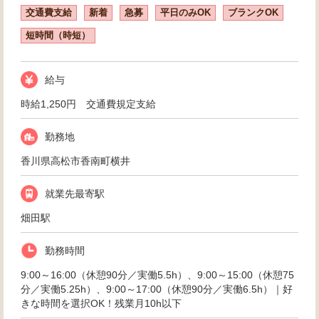
交通費支給
新着
急募
平日のみOK
ブランクOK
短時間（時短）
給与
時給1,250円 交通費規定支給
勤務地
香川県高松市香南町横井
就業先最寄駅
畑田駅
勤務時間
9:00～16:00（休憩90分／実働5.5h）、9:00～15:00（休憩75
分／実働5.25h）、9:00～17:00（休憩90分／実働6.5h）｜好
きな時間を選択OK！残業月10h以下