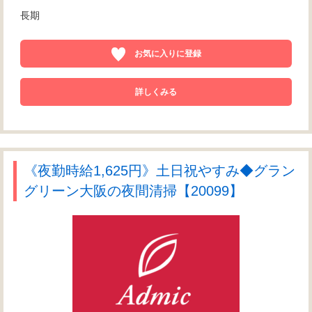
長期
お気に入りに登録
詳しくみる
《夜勤時給1,625円》土日祝やすみ◆グラン
グリーン大阪の夜間清掃【20099】