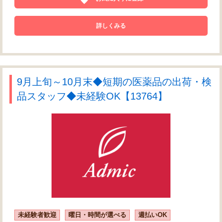
詳しくみる
9月上旬～10月末◆短期の医薬品の出荷・検
品スタッフ◆未経験OK【13764】
未経験者歓迎
曜日・時間が選べる
週払いOK