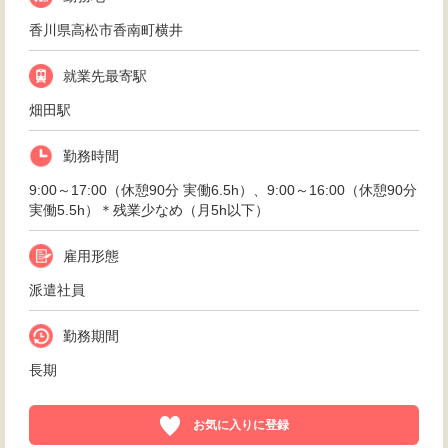
香川県高松市香南町横井
就業先最寄駅
畑田駅
勤務時間
9:00～17:00（休憩90分 実働6.5h）、9:00～16:00（休憩90分
実働5.5h）＊残業少なめ（月5h以下）
雇用形態
派遣社員
勤務期間
長期
お気に入りに登録