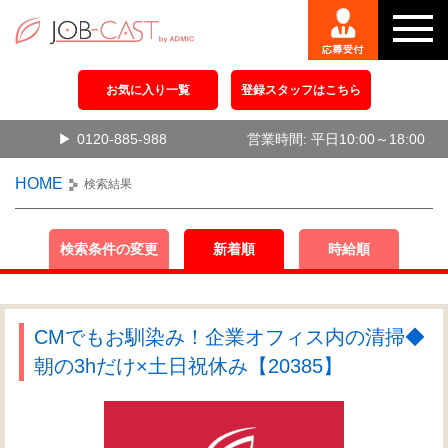
お気に入り一覧
登録スタッフはこちら
0120-885-988
営業時間: 平日10:00～18:00
HOME
検索結果
検索条件の変更
新着順
時給順
CMでもお馴染み！企業オフィス内の清掃◆
朝の3hだけ×土日祝休み【20385】