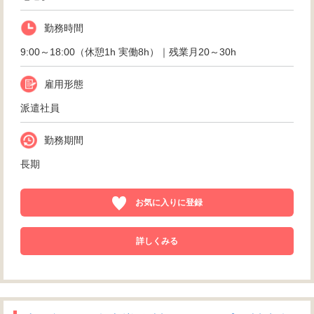
勤務時間
9:00～18:00（休憩1h 実働8h）｜残業月20～30h
雇用形態
派遣社員
勤務期間
長期
お気に入りに登録
詳しくみる