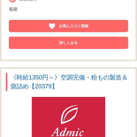
長期
お気に入りに登録
詳しくみる
《時給1350円～》空調完備・粉もの製造＆
袋詰め【20379】